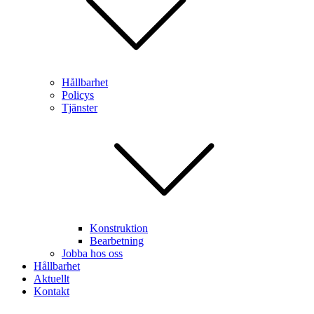
Hållbarhet
Policys
Tjänster
Konstruktion
Bearbetning
Jobba hos oss
Hållbarhet
Aktuellt
Kontakt