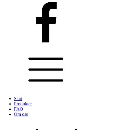
Start
Produkter
FAQ
Om oss