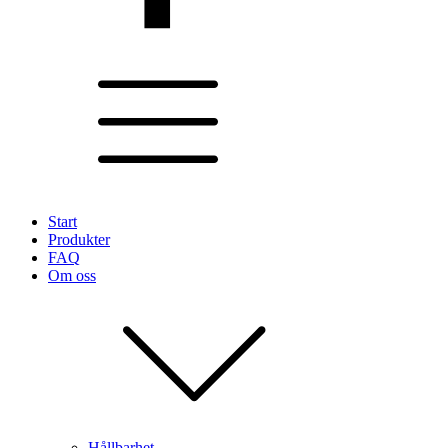
Start
Produkter
FAQ
Om oss
Hållbarhet