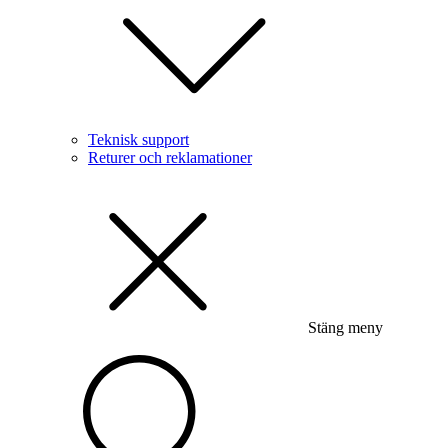
Teknisk support
Returer och reklamationer
Stäng meny