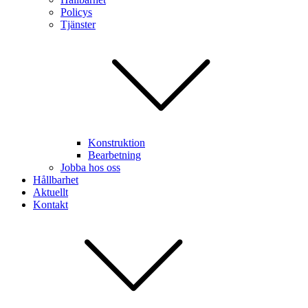
Policys
Tjänster
Konstruktion
Bearbetning
Jobba hos oss
Hållbarhet
Aktuellt
Kontakt