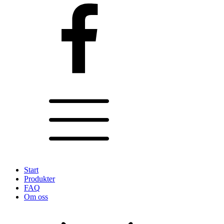
Start
Produkter
FAQ
Om oss