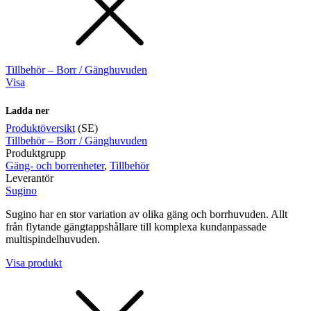
Tillbehör – Borr / Gänghuvuden
Visa
Ladda ner
Produktöversikt
(SE)
Tillbehör – Borr / Gänghuvuden
Produktgrupp
Gäng- och borrenheter
,
Tillbehör
Leverantör
Sugino
Sugino har en stor variation av olika gäng och borrhuvuden. Allt
från flytande gängtappshållare till komplexa kundanpassade
multispindelhuvuden.
Visa produkt