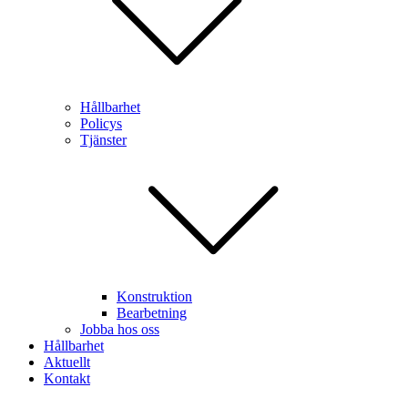
Hållbarhet
Policys
Tjänster
Konstruktion
Bearbetning
Jobba hos oss
Hållbarhet
Aktuellt
Kontakt