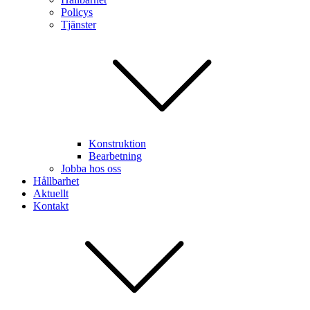
Policys
Tjänster
Konstruktion
Bearbetning
Jobba hos oss
Hållbarhet
Aktuellt
Kontakt