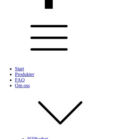
Start
Produkter
FAQ
Om oss
Hållbarhet