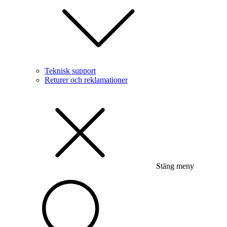
Teknisk support
Returer och reklamationer
Stäng meny