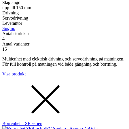
Slaglängd
upp till 150 mm
Drivning
Servodrivning
Leverantör
Sugino
Antal storlekar
4
Antal varianter
15
Multienhet med elektrisk drivning och servodrivning på matningen.
För full kontroll på matningen vid både gängning och borrning.
Visa produkt
Borrenhet – SF-serien
Visa