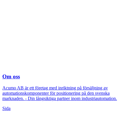
Om oss
Acumo AB är ett företag med inriktning på försäljning av
automationskomponenter för positionering på den svenska
marknaden. - Din långsiktiga partner inom industriautomation.
Sida