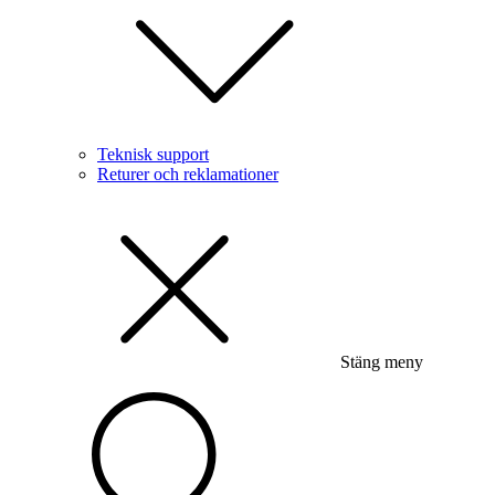
Teknisk support
Returer och reklamationer
Stäng meny