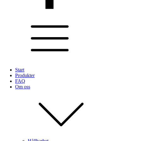
Start
Produkter
FAQ
Om oss
Hållbarhet