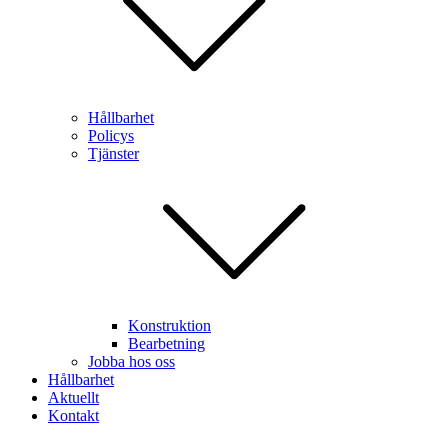
Hållbarhet
Policys
Tjänster
Konstruktion
Bearbetning
Jobba hos oss
Hållbarhet
Aktuellt
Kontakt