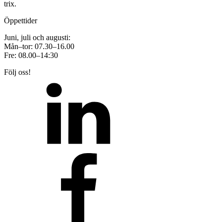
trix.
Öppettider
Juni, juli och augusti:
Mån–tor: 07.30–16.00
Fre: 08.00–14:30
Följ oss!