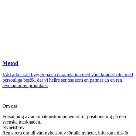
Metod
Vårt arbetssätt bygger på en nära relation med våra kunder, ofta med
personliga besök, där vi hellre ser oss som en partner än en ren
leverantör av produkter.
Om oss
Försäljning av automationskomponenter för positionering på den
svenska marknaden.
Nyhetsbrev
Registrera dig till vårt nyhetsbrev för alla nyheter, info samt tips &