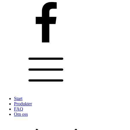
Start
Produkter
FAQ
Om oss