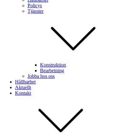
Policys
Tjänster
Konstruktion
Bearbetning
Jobba hos oss
Hållbarhet
Aktuellt
Kontakt