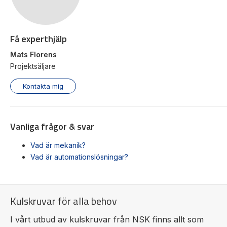
Få experthjälp
Mats Florens
Projektsäljare
Kontakta mig
Vanliga frågor & svar
Vad är mekanik?
Vad är automationslösningar?
Kulskruvar för alla behov
I vårt utbud av kulskruvar från NSK finns allt som