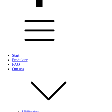
Start
Produkter
FAQ
Om oss
Hållbarhet