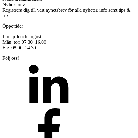
Nyhetsbrev
Registrera dig till vårt nyhetsbrev för alla nyheter, info samt tips &
trix.
Öppettider
Juni, juli och augusti:
Mån–tor: 07.30–16.00
Fre: 08.00–14:30
Följ oss!