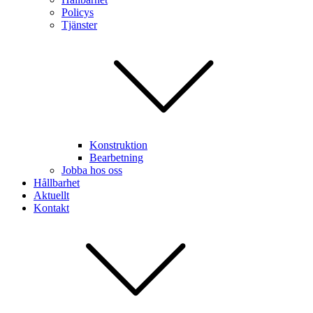
Policys
Tjänster
Konstruktion
Bearbetning
Jobba hos oss
Hållbarhet
Aktuellt
Kontakt