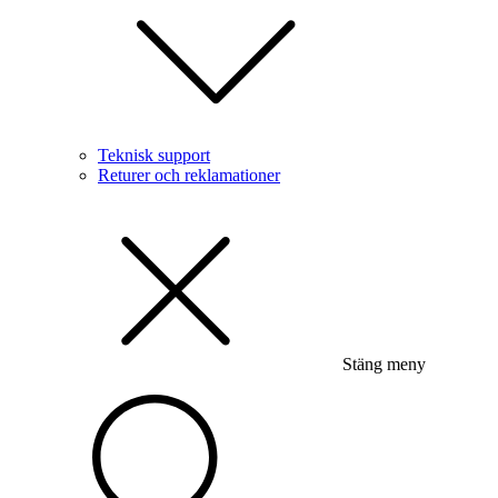
Teknisk support
Returer och reklamationer
Stäng meny