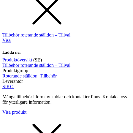
Tillbehör roterande ställdon – Tillval
Visa
Ladda ner
Produktöversikt
(SE)
Tillbehör roterande ställdon – Tillval
Produktgrupp
Roterande ställdon
,
Tillbehör
Leverantör
SIKO
Många tillbehör i form av kablar och kontakter finns. Kontakta oss
för ytterligare information.
Visa produkt