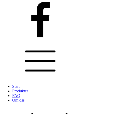
Start
Produkter
FAQ
Om oss