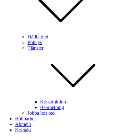
Hållbarhet
Policys
Tjänster
Konstruktion
Bearbetning
Jobba hos oss
Hållbarhet
Aktuellt
Kontakt