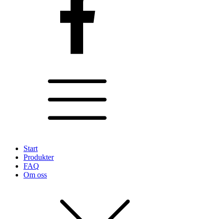
Start
Produkter
FAQ
Om oss