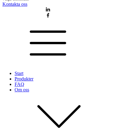
Kontakta oss
Start
Produkter
FAQ
Om oss