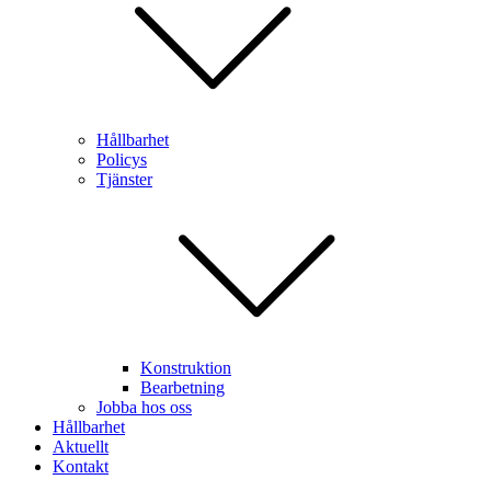
Hållbarhet
Policys
Tjänster
Konstruktion
Bearbetning
Jobba hos oss
Hållbarhet
Aktuellt
Kontakt