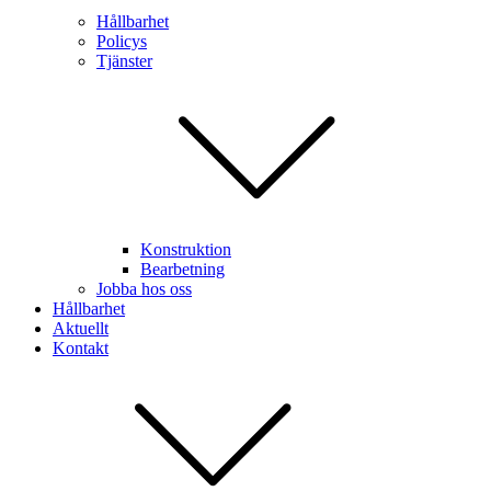
Hållbarhet
Policys
Tjänster
Konstruktion
Bearbetning
Jobba hos oss
Hållbarhet
Aktuellt
Kontakt