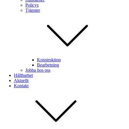
Policys
Tjänster
Konstruktion
Bearbetning
Jobba hos oss
Hållbarhet
Aktuellt
Kontakt