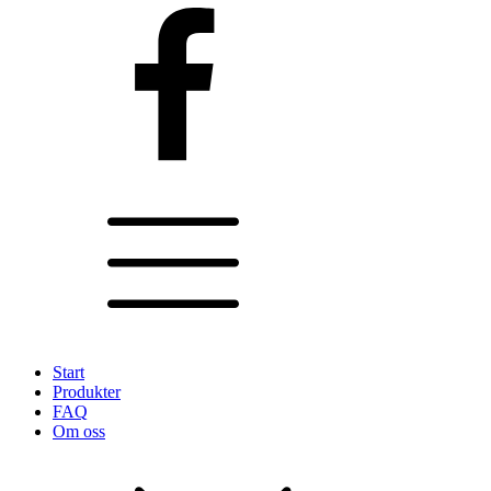
Start
Produkter
FAQ
Om oss