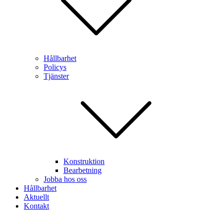
Hållbarhet
Policys
Tjänster
Konstruktion
Bearbetning
Jobba hos oss
Hållbarhet
Aktuellt
Kontakt