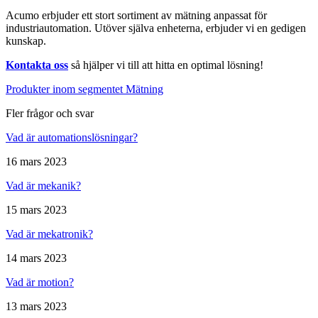
Acumo erbjuder ett stort sortiment av mätning anpassat för
industriautomation. Utöver själva enheterna, erbjuder vi en gedigen
kunskap.
Kontakta oss
så hjälper vi till att hitta en optimal lösning!
Produkter inom segmentet Mätning
Fler frågor och svar
Vad är automationslösningar?
16 mars 2023
Vad är mekanik?
15 mars 2023
Vad är mekatronik?
14 mars 2023
Vad är motion?
13 mars 2023