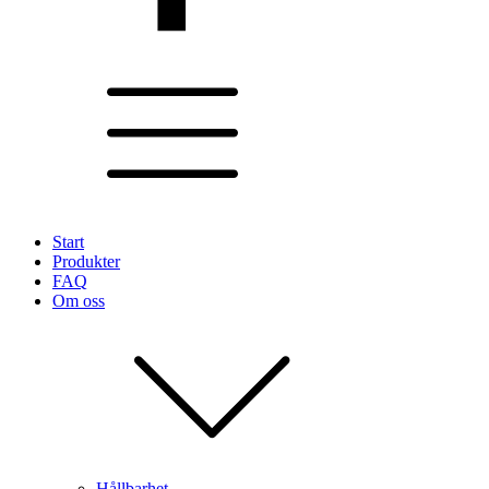
Start
Produkter
FAQ
Om oss
Hållbarhet