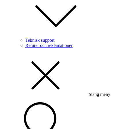
Teknisk support
Returer och reklamationer
Stäng meny