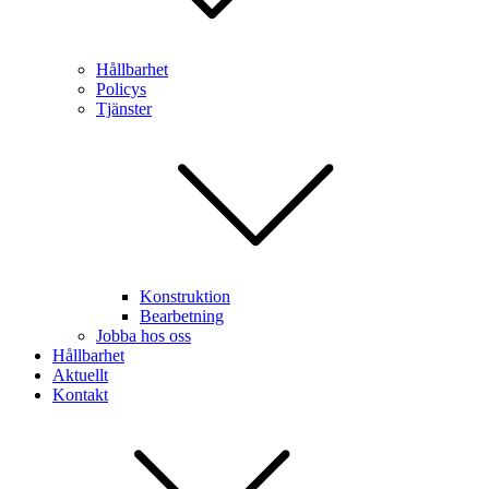
Hållbarhet
Policys
Tjänster
Konstruktion
Bearbetning
Jobba hos oss
Hållbarhet
Aktuellt
Kontakt