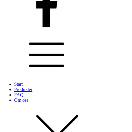
Start
Produkter
FAQ
Om oss