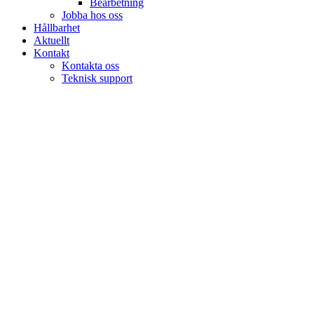
Bearbetning
Jobba hos oss
Hållbarhet
Aktuellt
Kontakt
Kontakta oss
Teknisk support