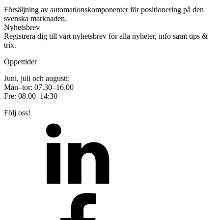
Försäljning av automationskomponenter för positionering på den
svenska marknaden.
Nyhetsbrev
Registrera dig till vårt nyhetsbrev för alla nyheter, info samt tips &
trix.
Öppettider
Juni, juli och augusti:
Mån–tor: 07.30–16.00
Fre: 08.00–14:30
Följ oss!