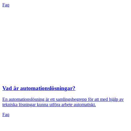
Faq
Vad är automationslösningar?
En automationslösning är ett samlingsbegrepp för att med hjälp av
tekniska lösningar kunna utföra arbete automatiskt.
Faq