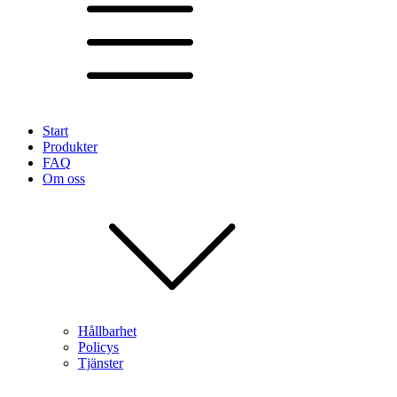
Start
Produkter
FAQ
Om oss
Hållbarhet
Policys
Tjänster