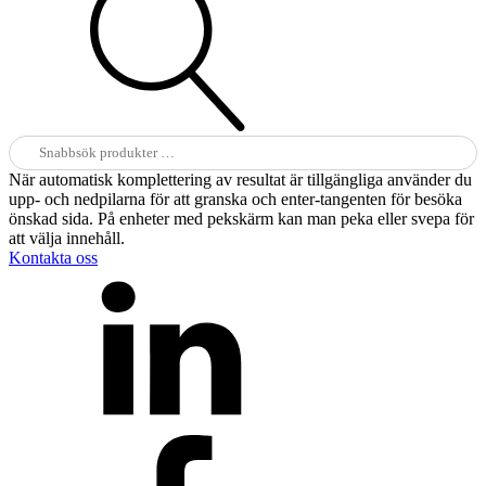
Sök
efter:
När automatisk komplettering av resultat är tillgängliga använder du
upp- och nedpilarna för att granska och enter-tangenten för besöka
önskad sida. På enheter med pekskärm kan man peka eller svepa för
att välja innehåll.
Kontakta oss