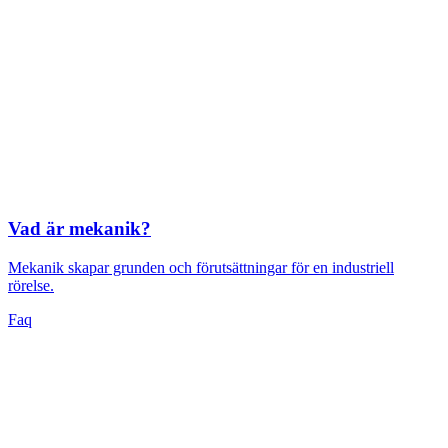
Vad är mekanik?
Mekanik skapar grunden och förutsättningar för en industriell
rörelse.
Faq