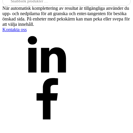
efter:
När automatisk komplettering av resultat är tillgängliga använder du
upp- och nedpilarna för att granska och enter-tangenten för besöka
önskad sida. På enheter med pekskärm kan man peka eller svepa för
att välja innehåll.
Kontakta oss