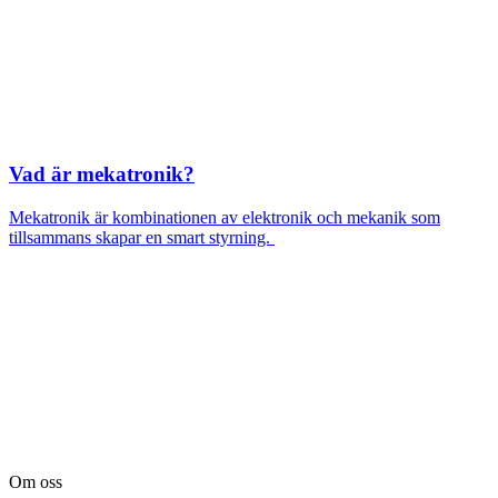
Vad är mekatronik?
Mekatronik är kombinationen av elektronik och mekanik som
tillsammans skapar en smart styrning.
Om oss