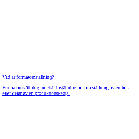
Vad är formatomställning?
Formatomställning innebär inställning och omställning av en hel-
eller delar av en produktionskedja.