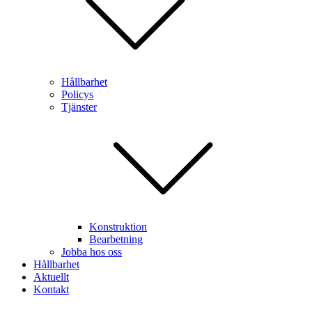
Hållbarhet
Policys
Tjänster
Konstruktion
Bearbetning
Jobba hos oss
Hållbarhet
Aktuellt
Kontakt