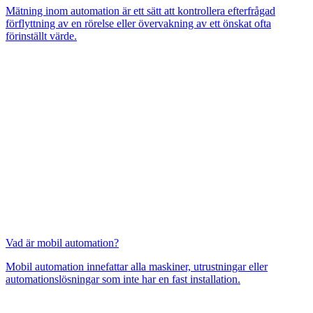
Mätning inom automation är ett sätt att kontrollera efterfrågad
förflyttning av en rörelse eller övervakning av ett önskat ofta
förinställt värde.
Vad är mobil automation?
Mobil automation innefattar alla maskiner, utrustningar eller
automationslösningar som inte har en fast installation.