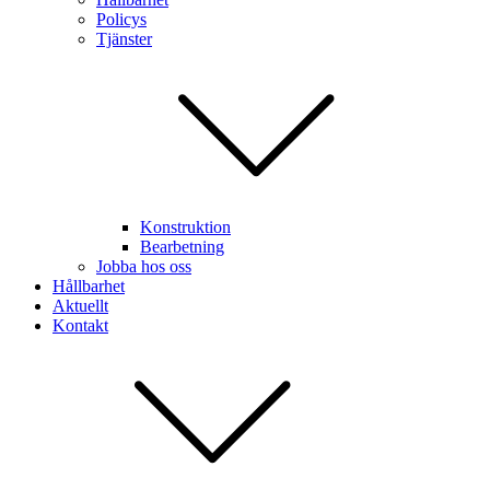
Policys
Tjänster
Konstruktion
Bearbetning
Jobba hos oss
Hållbarhet
Aktuellt
Kontakt