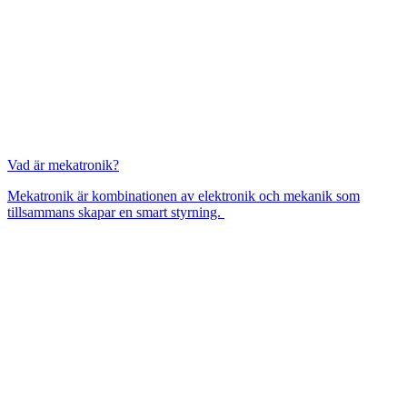
Vad är mekatronik?
Mekatronik är kombinationen av elektronik och mekanik som
tillsammans skapar en smart styrning.