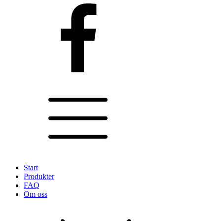
Start
Produkter
FAQ
Om oss