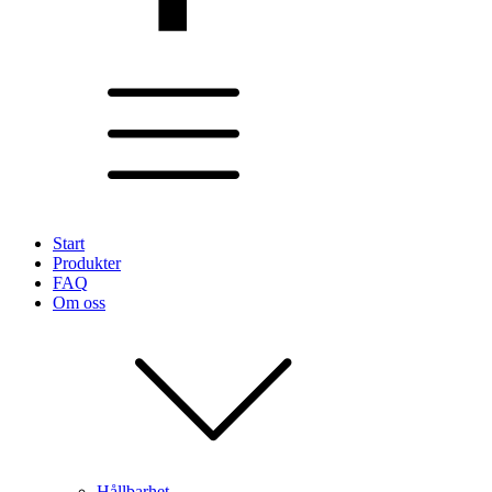
Start
Produkter
FAQ
Om oss
Hållbarhet