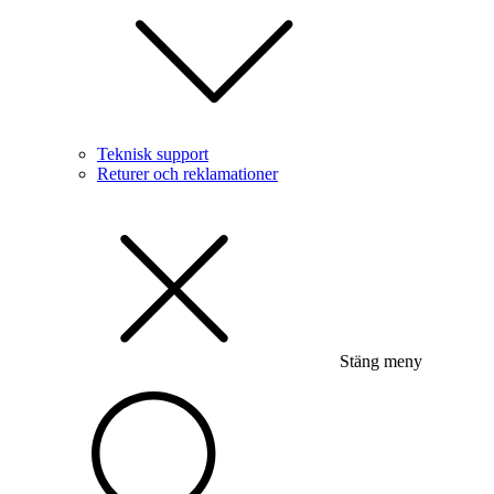
Teknisk support
Returer och reklamationer
Stäng meny