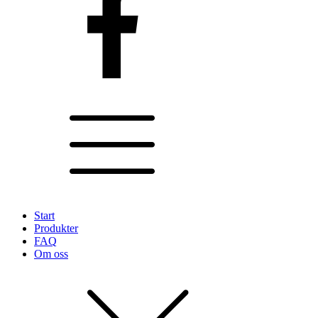
Start
Produkter
FAQ
Om oss