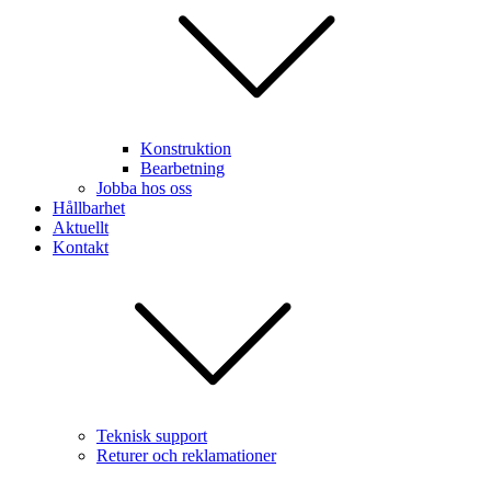
Konstruktion
Bearbetning
Jobba hos oss
Hållbarhet
Aktuellt
Kontakt
Teknisk support
Returer och reklamationer