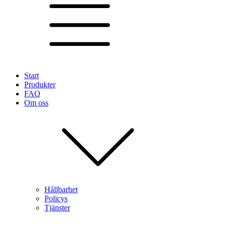
Start
Produkter
FAQ
Om oss
Hållbarhet
Policys
Tjänster