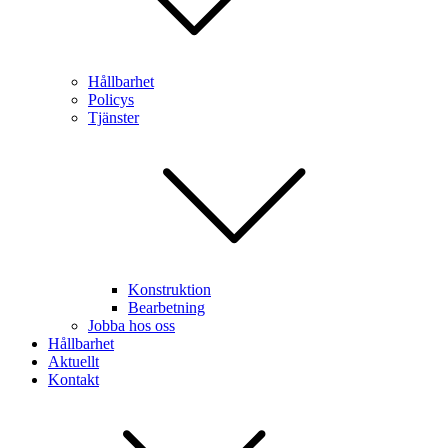
Hållbarhet
Policys
Tjänster
Konstruktion
Bearbetning
Jobba hos oss
Hållbarhet
Aktuellt
Kontakt