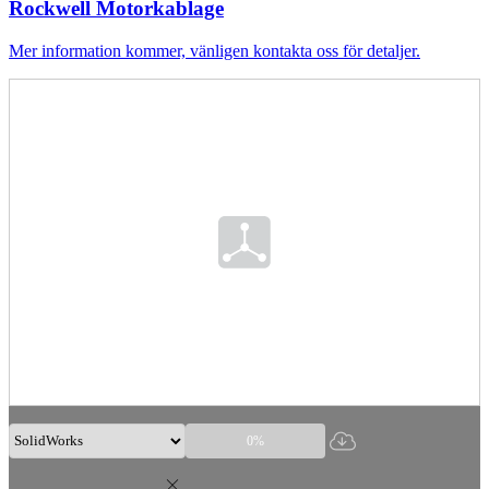
Rockwell Motorkablage
Mer information kommer, vänligen kontakta oss för detaljer.
0%