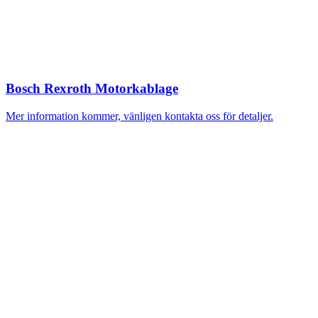
Bosch Rexroth Motorkablage
Mer information kommer, vänligen kontakta oss för detaljer.