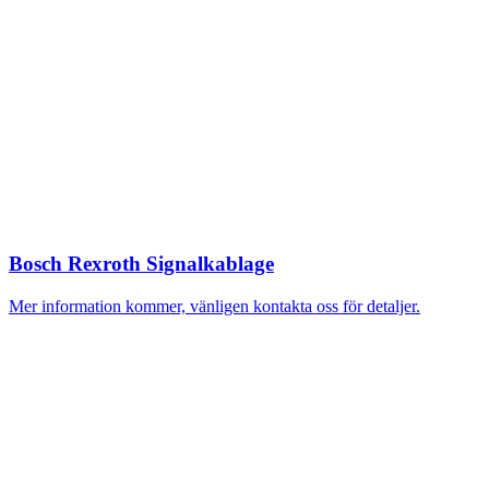
Bosch Rexroth Signalkablage
Mer information kommer, vänligen kontakta oss för detaljer.