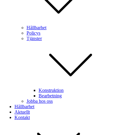
Hållbarhet
Policys
Tjänster
Konstruktion
Bearbetning
Jobba hos oss
Hållbarhet
Aktuellt
Kontakt