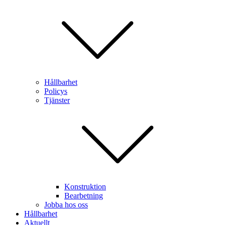
Hållbarhet
Policys
Tjänster
Konstruktion
Bearbetning
Jobba hos oss
Hållbarhet
Aktuellt