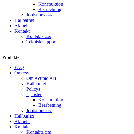
Konstruktion
Bearbetning
Jobba hos oss
Hållbarhet
Aktuellt
Kontakt
Kontakta oss
Teknisk support
Produkter
FAQ
Om oss
Om Acumo AB
Hållbarhet
Policys
Tjänster
Konstruktion
Bearbetning
Jobba hos oss
Hållbarhet
Aktuellt
Kontakt
Kontakta oss