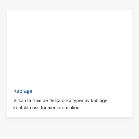
Kablage
Vi kan ta fram de flesta olika typer av kablage,
kontakta oss för mer information.