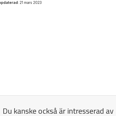
ppdaterad
: 21 mars 2023
Du kanske också är intresserad av