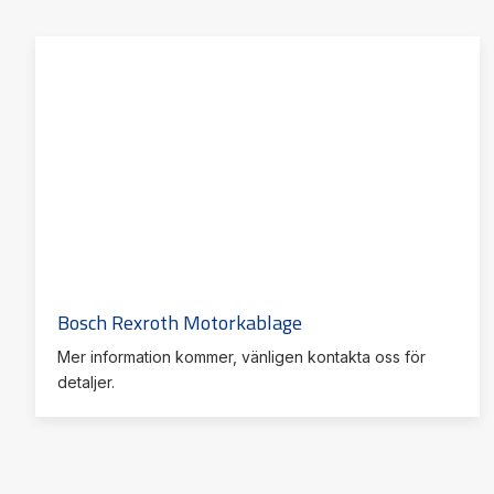
Bosch Rexroth Motorkablage
Mer information kommer, vänligen kontakta oss för
detaljer.