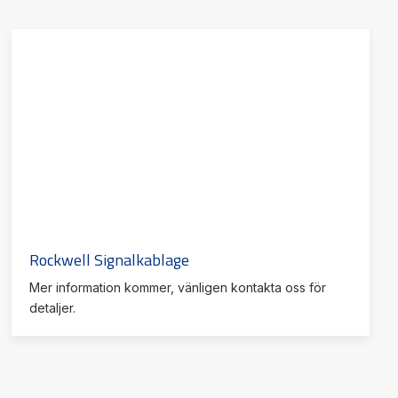
Rockwell Signalkablage
Mer information kommer, vänligen kontakta oss för
detaljer.