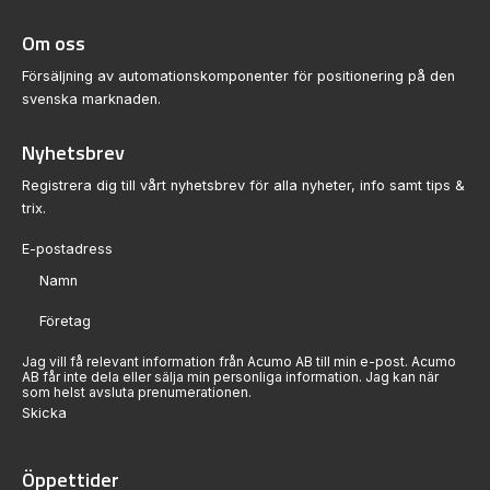
Om oss
Försäljning av automationskomponenter för positionering på den
svenska marknaden.
Nyhetsbrev
Registrera dig till vårt nyhetsbrev för alla nyheter, info samt tips &
trix.
Sektion
Jag vill få relevant information från Acumo AB till min e-post. Acumo
AB får inte dela eller sälja min personliga information. Jag kan när
som helst avsluta prenumerationen.
Skicka
Öppettider