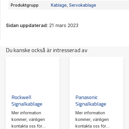
Produktgrupp
Kablage
,
Servokablage
Sidan uppdaterad
: 21 mars 2023
Du kanske också är intresserad av
Rockwell
Panasonic
Signalkablage
Signalkablage
Mer information
Mer information
kommer, vänligen
kommer, vänligen
kontakta oss för
kontakta oss för