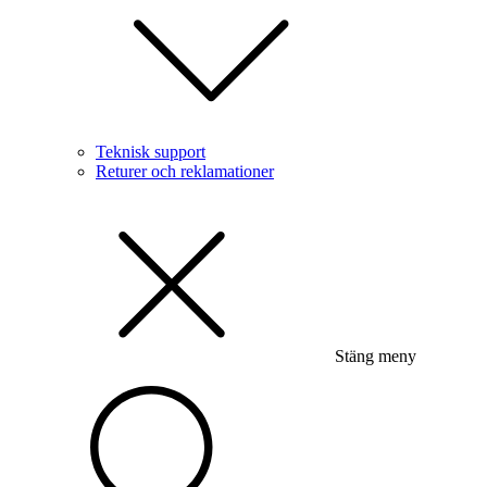
Teknisk support
Returer och reklamationer
Stäng meny