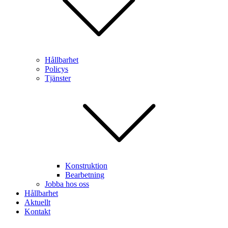
Hållbarhet
Policys
Tjänster
Konstruktion
Bearbetning
Jobba hos oss
Hållbarhet
Aktuellt
Kontakt