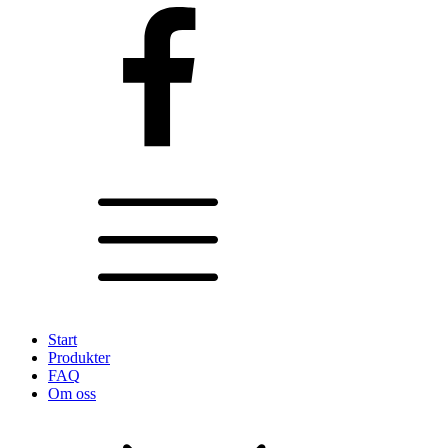
Start
Produkter
FAQ
Om oss