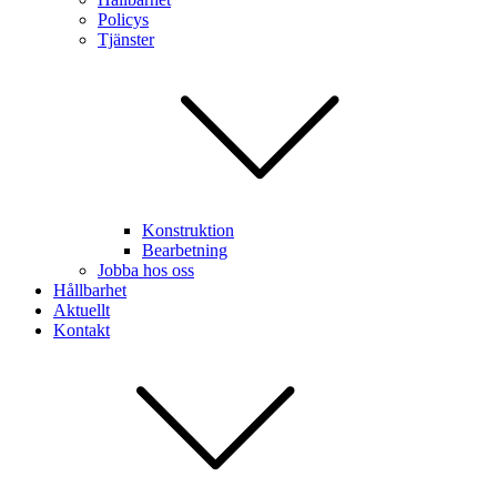
Policys
Tjänster
Konstruktion
Bearbetning
Jobba hos oss
Hållbarhet
Aktuellt
Kontakt