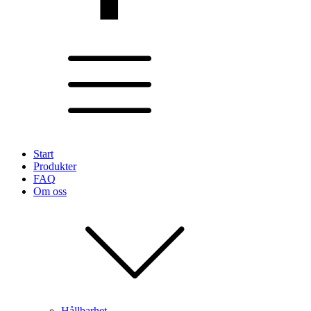
Start
Produkter
FAQ
Om oss
Hållbarhet