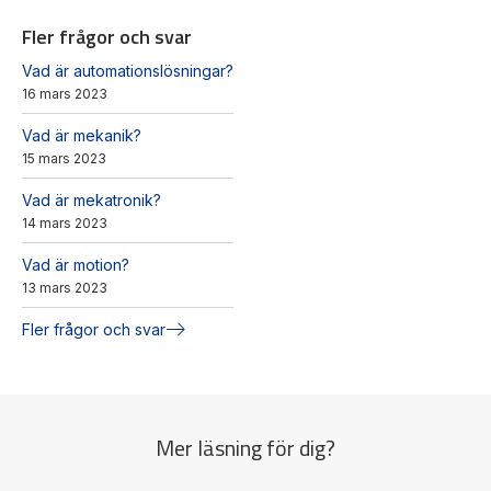
Fler frågor och svar
Vad är automationslösningar?
16 mars 2023
Vad är mekanik?
15 mars 2023
Vad är mekatronik?
14 mars 2023
Vad är motion?
13 mars 2023
Fler frågor och svar
Mer läsning för dig?