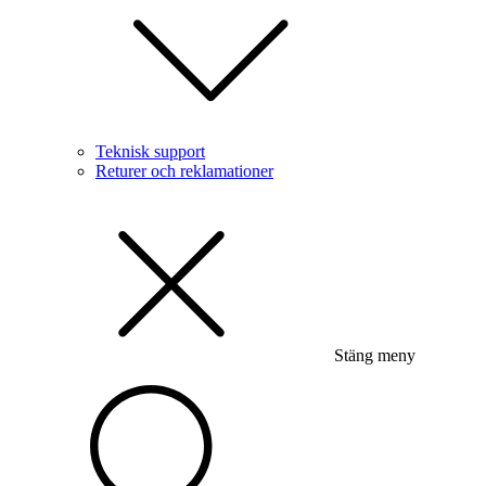
Teknisk support
Returer och reklamationer
Stäng meny