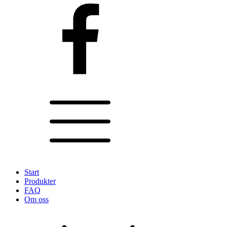
Start
Produkter
FAQ
Om oss