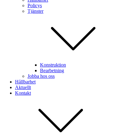
Policys
Tjänster
Konstruktion
Bearbetning
Jobba hos oss
Hållbarhet
Aktuellt
Kontakt