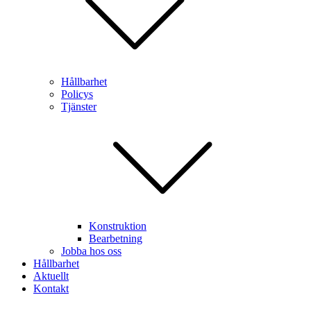
Hållbarhet
Policys
Tjänster
Konstruktion
Bearbetning
Jobba hos oss
Hållbarhet
Aktuellt
Kontakt