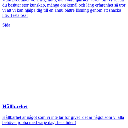
du besitter stor kunskap, många önskemål och lång erfarenhet så tror
vi att vi kan hjälpa dig till en ännu bättre lösning genom att snacka
lite. Testa oss!
Sida
Hållbarhet
Hållbarhet är något som vi inte tar för givet- det är något som vi alla
behöver jobba med varje dag- hela tiden!