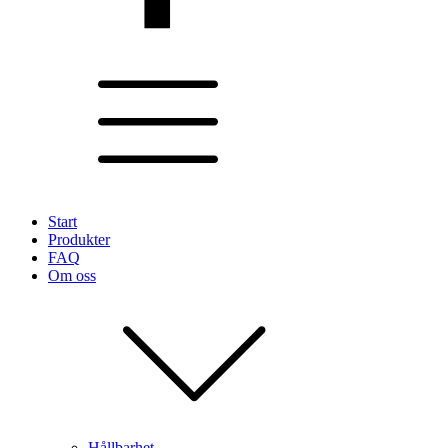
Start
Produkter
FAQ
Om oss
Hållbarhet