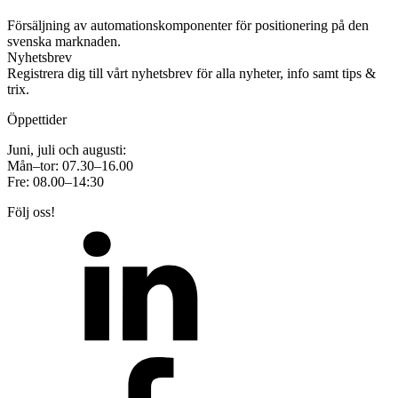
Försäljning av automationskomponenter för positionering på den
svenska marknaden.
Nyhetsbrev
Registrera dig till vårt nyhetsbrev för alla nyheter, info samt tips &
trix.
Öppettider
Juni, juli och augusti:
Mån–tor: 07.30–16.00
Fre: 08.00–14:30
Följ oss!