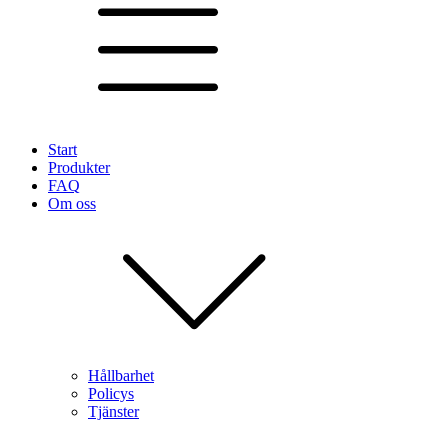
Start
Produkter
FAQ
Om oss
Hållbarhet
Policys
Tjänster