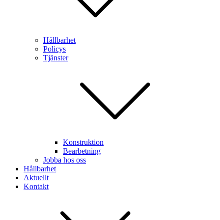
Hållbarhet
Policys
Tjänster
Konstruktion
Bearbetning
Jobba hos oss
Hållbarhet
Aktuellt
Kontakt