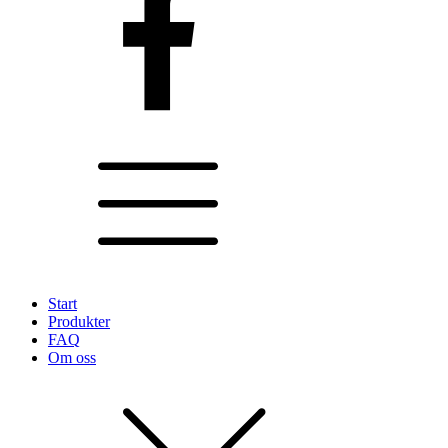
Start
Produkter
FAQ
Om oss