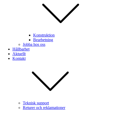
Konstruktion
Bearbetning
Jobba hos oss
Hållbarhet
Aktuellt
Kontakt
Teknisk support
Returer och reklamationer