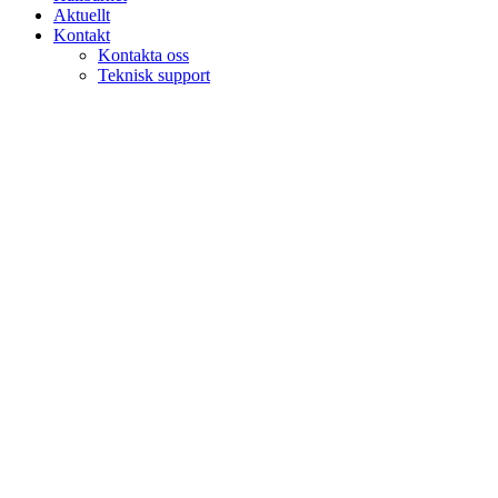
Aktuellt
Kontakt
Kontakta oss
Teknisk support