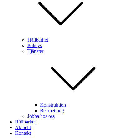
Hållbarhet
Policys
Tjänster
Konstruktion
Bearbetning
Jobba hos oss
Hållbarhet
Aktuellt
Kontakt