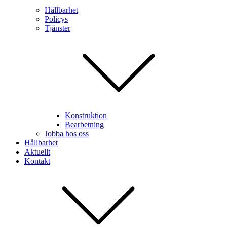
Hållbarhet
Policys
Tjänster
Konstruktion
Bearbetning
Jobba hos oss
Hållbarhet
Aktuellt
Kontakt