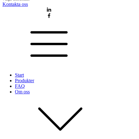
Kontakta oss
Start
Produkter
FAQ
Om oss