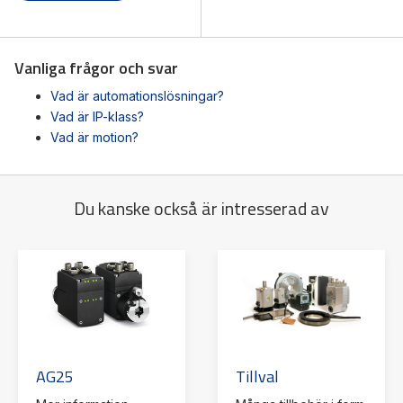
Vanliga frågor och svar
Vad är automationslösningar?
Vad är IP-klass?
Vad är motion?
Du kanske också är intresserad av
AG25
Tillval