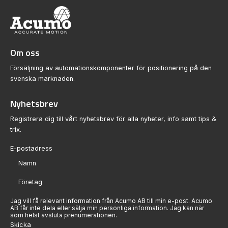
Om oss
Försäljning av automationskomponenter för positionering på den
svenska marknaden.
Nyhetsbrev
Registrera dig till vårt nyhetsbrev för alla nyheter, info samt tips &
trix.
Sektion
Jag vill få relevant information från Acumo AB till min e-post. Acumo
AB får inte dela eller sälja min personliga information. Jag kan när
som helst avsluta prenumerationen.
Skicka