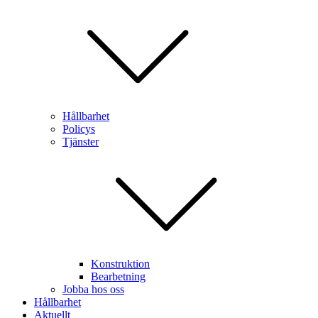
Hållbarhet
Policys
Tjänster
Konstruktion
Bearbetning
Jobba hos oss
Hållbarhet
Aktuellt