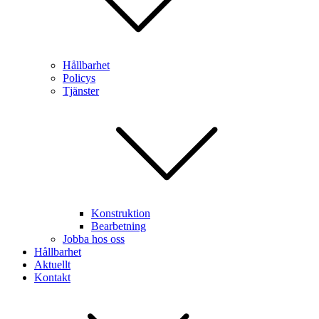
Hållbarhet
Policys
Tjänster
Konstruktion
Bearbetning
Jobba hos oss
Hållbarhet
Aktuellt
Kontakt