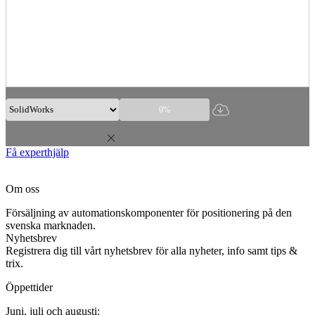
0%
Få experthjälp
Om oss
Försäljning av automationskomponenter för positionering på den
svenska marknaden.
Nyhetsbrev
Registrera dig till vårt nyhetsbrev för alla nyheter, info samt tips &
trix.
Öppettider
Juni, juli och augusti: