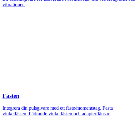
vibrationer.
Fästen
Integrera din pulsgivare med ett fäste/momentstag. Fasta
vinkelfästen, fjädrande vinkelfästen och adapterflänsar.