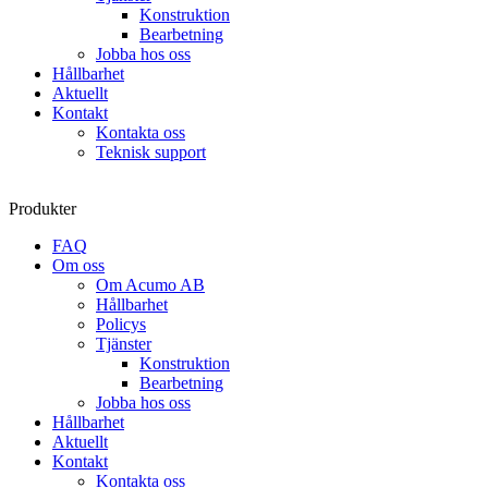
Konstruktion
Bearbetning
Jobba hos oss
Hållbarhet
Aktuellt
Kontakt
Kontakta oss
Teknisk support
Produkter
FAQ
Om oss
Om Acumo AB
Hållbarhet
Policys
Tjänster
Konstruktion
Bearbetning
Jobba hos oss
Hållbarhet
Aktuellt
Kontakt
Kontakta oss