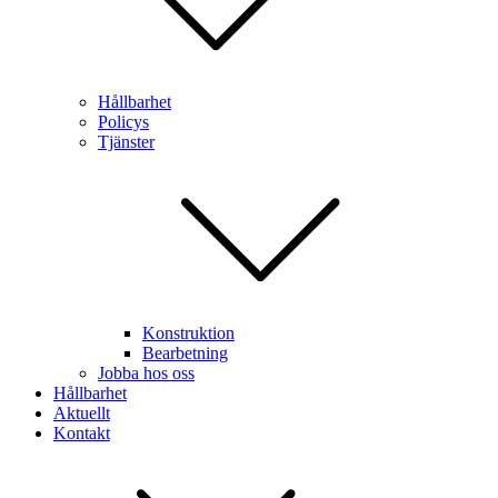
Hållbarhet
Policys
Tjänster
Konstruktion
Bearbetning
Jobba hos oss
Hållbarhet
Aktuellt
Kontakt