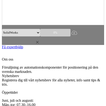
0%
Få experthjälp
Om oss
Försäljning av automationskomponenter för positionering på den
svenska marknaden.
Nyhetsbrev
Registrera dig till vårt nyhetsbrev för alla nyheter, info samt tips &
trix.
Öppettider
Juni, juli och augusti:
Mån–tor: 07.30–16.00