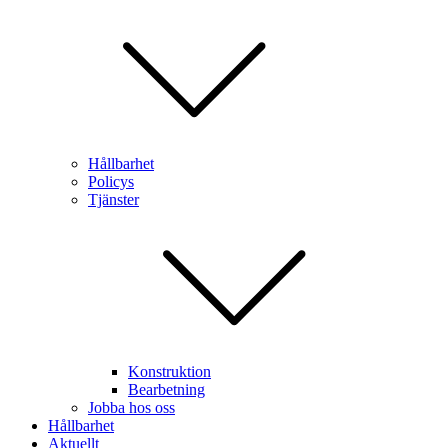
Hållbarhet
Policys
Tjänster
Konstruktion
Bearbetning
Jobba hos oss
Hållbarhet
Aktuellt