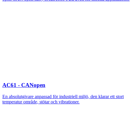
AC61 - CANopen
En absolutgivare anpassad för industriell miljö, den klarar ett stort
temperatur område, stötar och vibrationer.