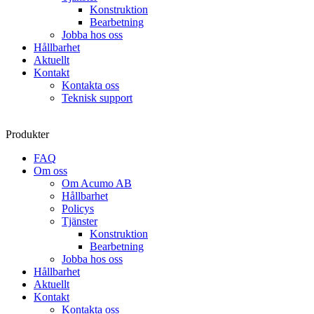
Konstruktion
Bearbetning
Jobba hos oss
Hållbarhet
Aktuellt
Kontakt
Kontakta oss
Teknisk support
Produkter
FAQ
Om oss
Om Acumo AB
Hållbarhet
Policys
Tjänster
Konstruktion
Bearbetning
Jobba hos oss
Hållbarhet
Aktuellt
Kontakt
Kontakta oss