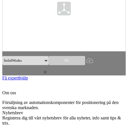
0%
Få experthjälp
Om oss
Försäljning av automationskomponenter för positionering på den
svenska marknaden.
Nyhetsbrev
Registrera dig till vårt nyhetsbrev för alla nyheter, info samt tips &
trix.