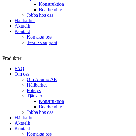
Konstruktion
Bearbetning
Jobba hos oss
Hållbarhet
Aktuellt
Kontakt
Kontakta oss
Teknisk support
Produkter
FAQ
Om oss
Om Acumo AB
Hållbarhet
Policys
Tjänster
Konstruktion
Bearbetning
Jobba hos oss
Hållbarhet
Aktuellt
Kontakt
Kontakta oss