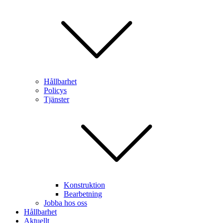
Hållbarhet
Policys
Tjänster
Konstruktion
Bearbetning
Jobba hos oss
Hållbarhet
Aktuellt