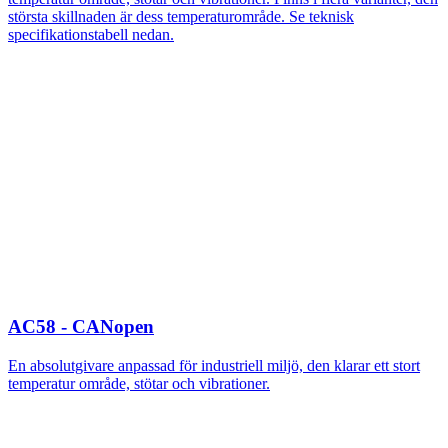
största skillnaden är dess temperaturområde. Se teknisk
specifikationstabell nedan.
AC58 - CANopen
En absolutgivare anpassad för industriell miljö, den klarar ett stort
temperatur område, stötar och vibrationer.