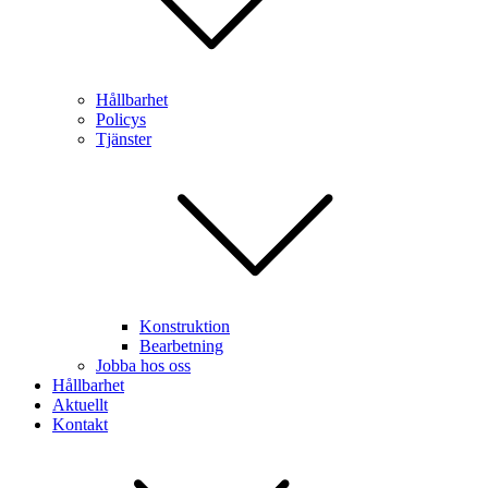
Hållbarhet
Policys
Tjänster
Konstruktion
Bearbetning
Jobba hos oss
Hållbarhet
Aktuellt
Kontakt