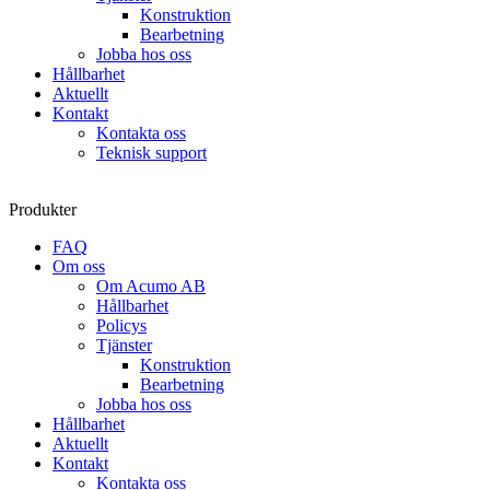
Konstruktion
Bearbetning
Jobba hos oss
Hållbarhet
Aktuellt
Kontakt
Kontakta oss
Teknisk support
Produkter
FAQ
Om oss
Om Acumo AB
Hållbarhet
Policys
Tjänster
Konstruktion
Bearbetning
Jobba hos oss
Hållbarhet
Aktuellt
Kontakt
Kontakta oss