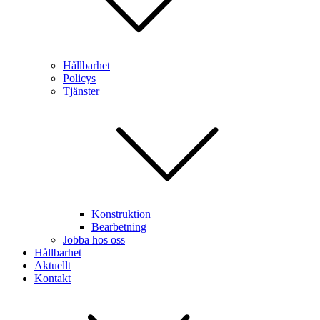
Hållbarhet
Policys
Tjänster
Konstruktion
Bearbetning
Jobba hos oss
Hållbarhet
Aktuellt
Kontakt