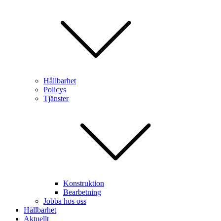
Hållbarhet
Policys
Tjänster
Konstruktion
Bearbetning
Jobba hos oss
Hållbarhet
Aktuellt