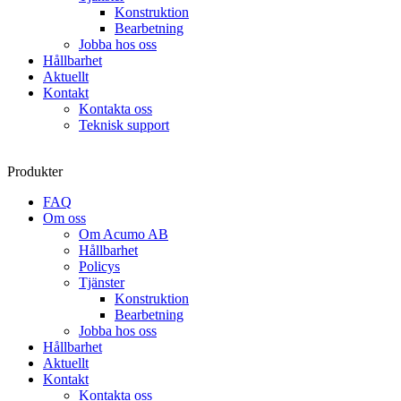
Konstruktion
Bearbetning
Jobba hos oss
Hållbarhet
Aktuellt
Kontakt
Kontakta oss
Teknisk support
Produkter
FAQ
Om oss
Om Acumo AB
Hållbarhet
Policys
Tjänster
Konstruktion
Bearbetning
Jobba hos oss
Hållbarhet
Aktuellt
Kontakt
Kontakta oss