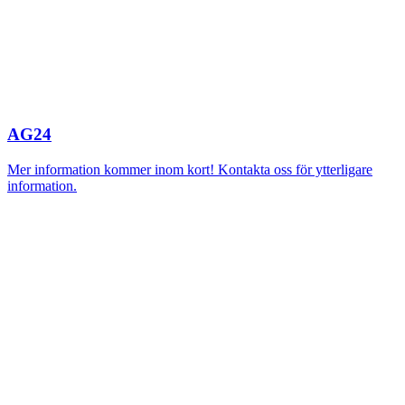
AG24
Mer information kommer inom kort! Kontakta oss för ytterligare
information.