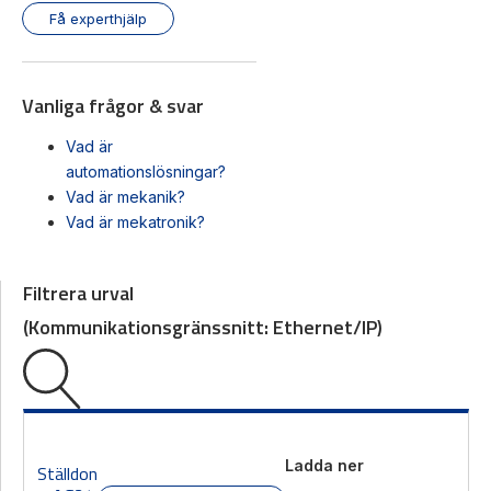
Få experthjälp
Vanliga frågor & svar
Vad är
automationslösningar?
Vad är mekanik?
Vad är mekatronik?
Filtrera urval
(
Kommunikationsgränssnitt:
Ethernet/IP
)
Ladda ner
Ställdon