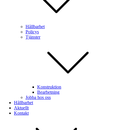
Hållbarhet
Policys
Tjänster
Konstruktion
Bearbetning
Jobba hos oss
Hållbarhet
Aktuellt
Kontakt