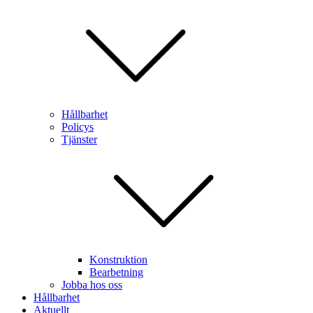
Hållbarhet
Policys
Tjänster
Konstruktion
Bearbetning
Jobba hos oss
Hållbarhet
Aktuellt