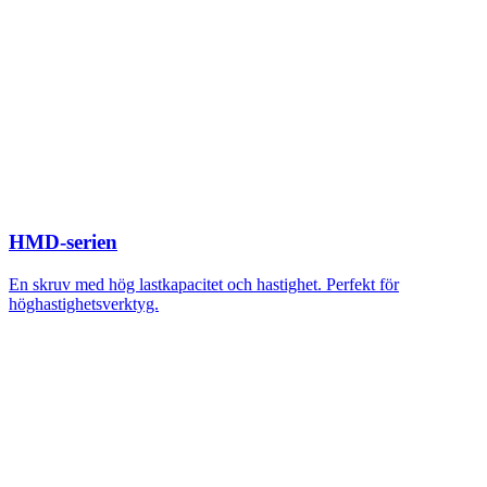
HMD-serien
En skruv med hög lastkapacitet och hastighet. Perfekt för
höghastighetsverktyg.