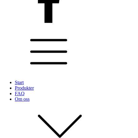
Start
Produkter
FAQ
Om oss