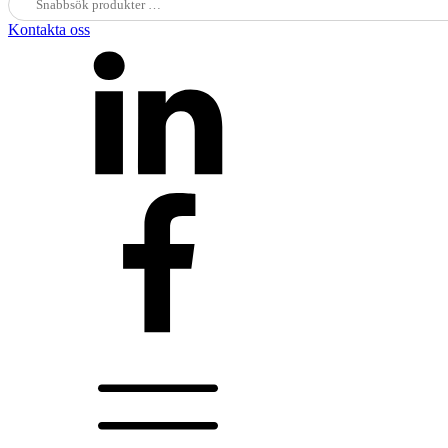
efter:
Kontakta oss