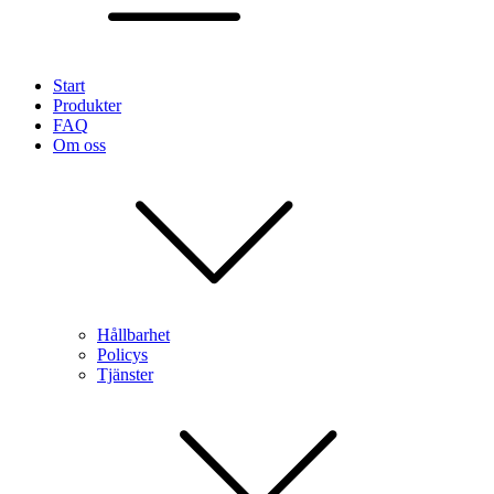
Start
Produkter
FAQ
Om oss
Hållbarhet
Policys
Tjänster