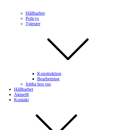
Hållbarhet
Policys
Tjänster
Konstruktion
Bearbetning
Jobba hos oss
Hållbarhet
Aktuellt
Kontakt