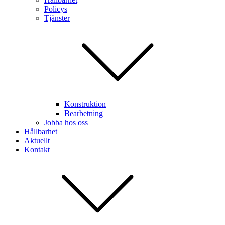
Policys
Tjänster
Konstruktion
Bearbetning
Jobba hos oss
Hållbarhet
Aktuellt
Kontakt