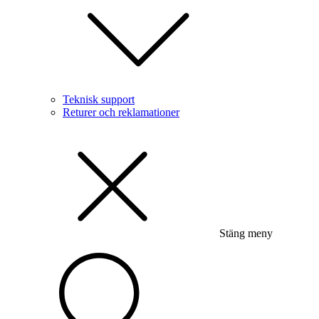
Teknisk support
Returer och reklamationer
Stäng meny