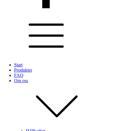
Start
Produkter
FAQ
Om oss
Hållbarhet