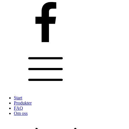
Start
Produkter
FAQ
Om oss