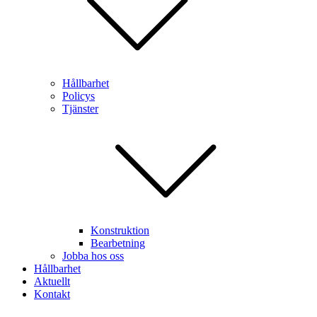
Hållbarhet
Policys
Tjänster
Konstruktion
Bearbetning
Jobba hos oss
Hållbarhet
Aktuellt
Kontakt