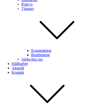
Policys
Tjänster
Konstruktion
Bearbetning
Jobba hos oss
Hållbarhet
Aktuellt
Kontakt