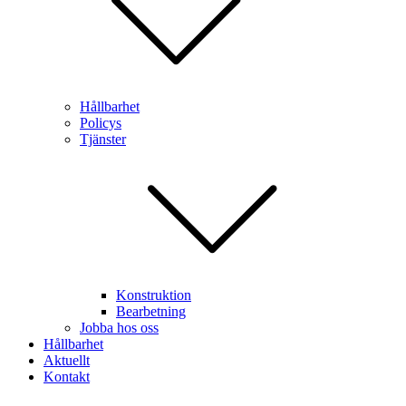
Hållbarhet
Policys
Tjänster
Konstruktion
Bearbetning
Jobba hos oss
Hållbarhet
Aktuellt
Kontakt