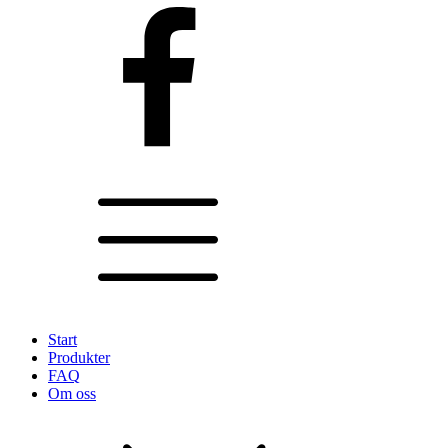
Start
Produkter
FAQ
Om oss