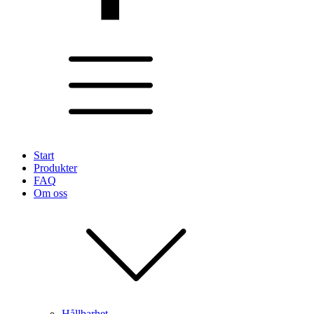
Start
Produkter
FAQ
Om oss
Hållbarhet