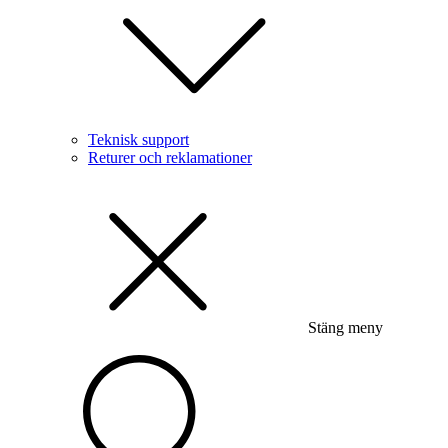
Teknisk support
Returer och reklamationer
Stäng meny