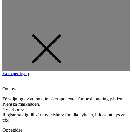
Få experthjälp
Om oss
Försäljning av automationskomponenter för positionering på den
svenska marknaden.
Nyhetsbrev
Registrera dig till vårt nyhetsbrev för alla nyheter, info samt tips &
trix.
Öppettider