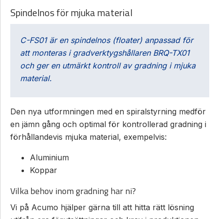
Spindelnos för mjuka material
C-FS01 är en spindelnos (floater) anpassad för
att monteras i gradverktygshållaren
BRQ-TX01
och ger en utmärkt kontroll av gradning i mjuka
material.
Den nya utformningen med en spiralstyrning medför
en jämn gång och optimal för kontrollerad gradning i
förhållandevis mjuka material, exempelvis:
Aluminium
Koppar
Vilka behov inom gradning har ni?
Vi på Acumo hjälper gärna till att hitta rätt lösning