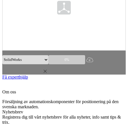
0%
Få experthjälp
Om oss
Försäljning av automationskomponenter för positionering på den
svenska marknaden.
Nyhetsbrev
Registrera dig till vårt nyhetsbrev för alla nyheter, info samt tips &
trix.