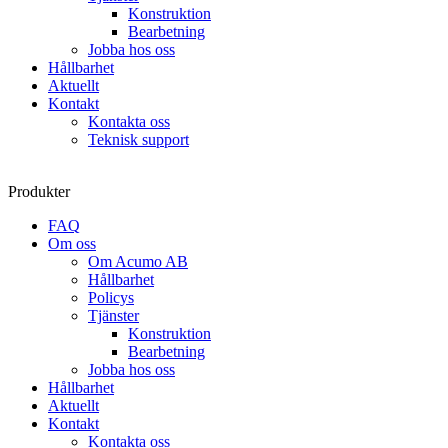
Konstruktion
Bearbetning
Jobba hos oss
Hållbarhet
Aktuellt
Kontakt
Kontakta oss
Teknisk support
Produkter
FAQ
Om oss
Om Acumo AB
Hållbarhet
Policys
Tjänster
Konstruktion
Bearbetning
Jobba hos oss
Hållbarhet
Aktuellt
Kontakt
Kontakta oss