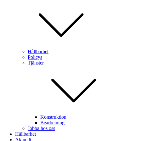
Hållbarhet
Policys
Tjänster
Konstruktion
Bearbetning
Jobba hos oss
Hållbarhet
Aktuellt