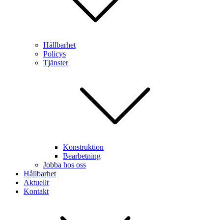
Hållbarhet
Policys
Tjänster
Konstruktion
Bearbetning
Jobba hos oss
Hållbarhet
Aktuellt
Kontakt