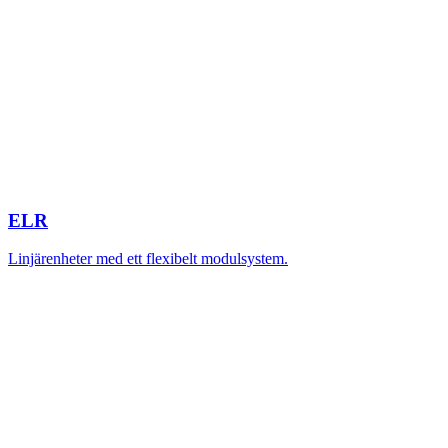
ELR
Linjärenheter med ett flexibelt modulsystem.