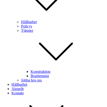
Hållbarhet
Policys
Tjänster
Konstruktion
Bearbetning
Jobba hos oss
Hållbarhet
Aktuellt
Kontakt