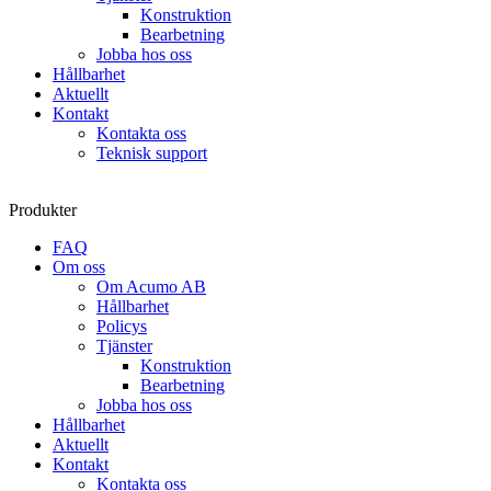
Konstruktion
Bearbetning
Jobba hos oss
Hållbarhet
Aktuellt
Kontakt
Kontakta oss
Teknisk support
Produkter
FAQ
Om oss
Om Acumo AB
Hållbarhet
Policys
Tjänster
Konstruktion
Bearbetning
Jobba hos oss
Hållbarhet
Aktuellt
Kontakt
Kontakta oss