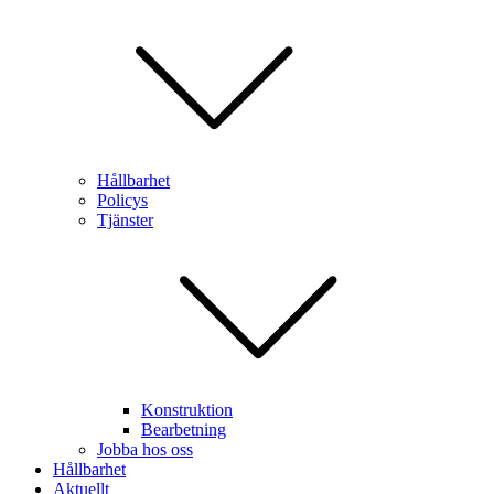
Hållbarhet
Policys
Tjänster
Konstruktion
Bearbetning
Jobba hos oss
Hållbarhet
Aktuellt