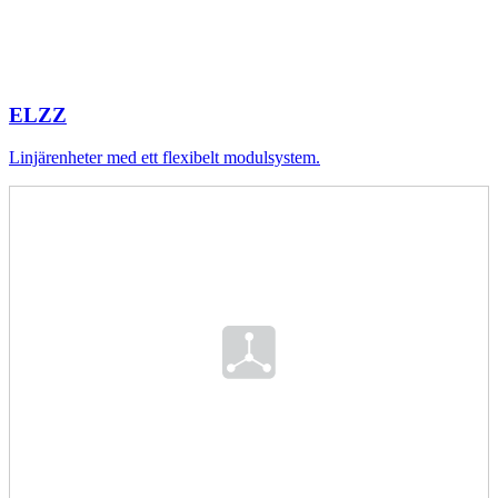
ELZZ
Linjärenheter med ett flexibelt modulsystem.