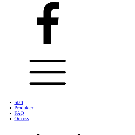
Start
Produkter
FAQ
Om oss