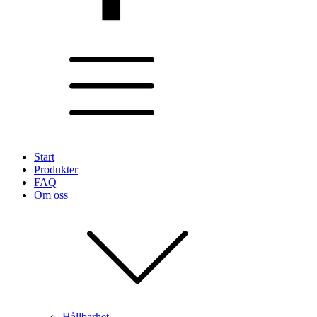
Start
Produkter
FAQ
Om oss
Hållbarhet