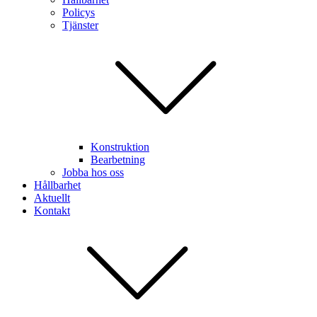
Policys
Tjänster
Konstruktion
Bearbetning
Jobba hos oss
Hållbarhet
Aktuellt
Kontakt