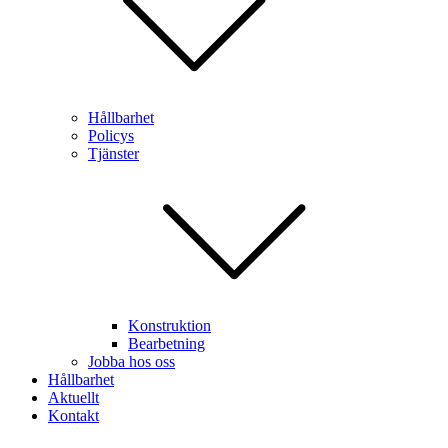
Hållbarhet
Policys
Tjänster
Konstruktion
Bearbetning
Jobba hos oss
Hållbarhet
Aktuellt
Kontakt