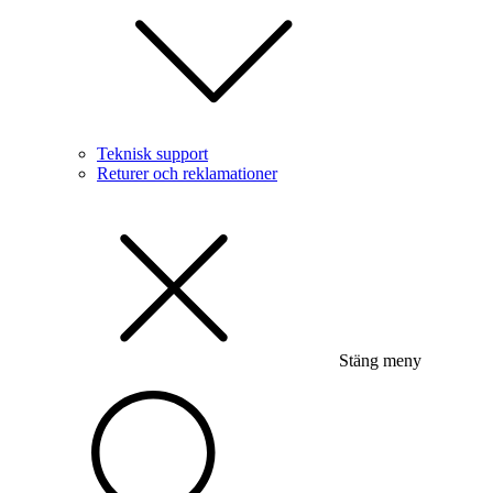
Teknisk support
Returer och reklamationer
Stäng meny