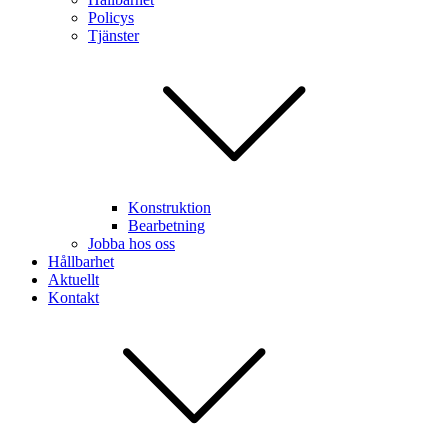
Policys
Tjänster
Konstruktion
Bearbetning
Jobba hos oss
Hållbarhet
Aktuellt
Kontakt