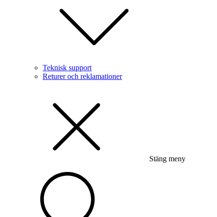
Teknisk support
Returer och reklamationer
Stäng meny