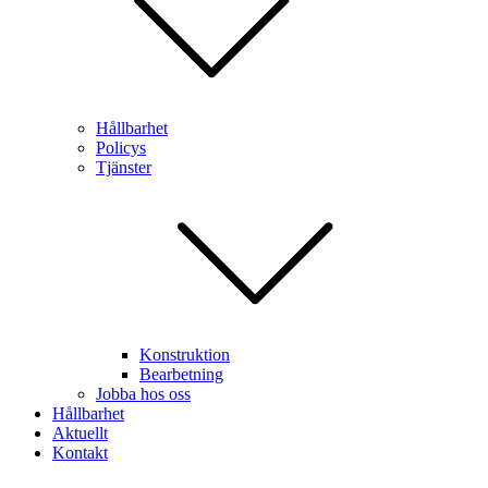
Hållbarhet
Policys
Tjänster
Konstruktion
Bearbetning
Jobba hos oss
Hållbarhet
Aktuellt
Kontakt