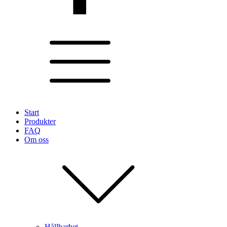
Start
Produkter
FAQ
Om oss
Hållbarhet