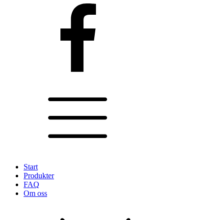
Start
Produkter
FAQ
Om oss