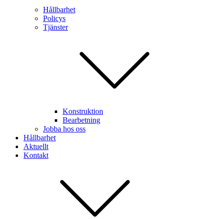
Hållbarhet
Policys
Tjänster
Konstruktion
Bearbetning
Jobba hos oss
Hållbarhet
Aktuellt
Kontakt