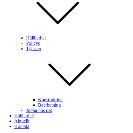
Hållbarhet
Policys
Tjänster
Konstruktion
Bearbetning
Jobba hos oss
Hållbarhet
Aktuellt
Kontakt