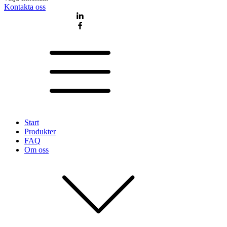
Kontakta oss
Start
Produkter
FAQ
Om oss