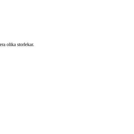
ra olika storlekar.