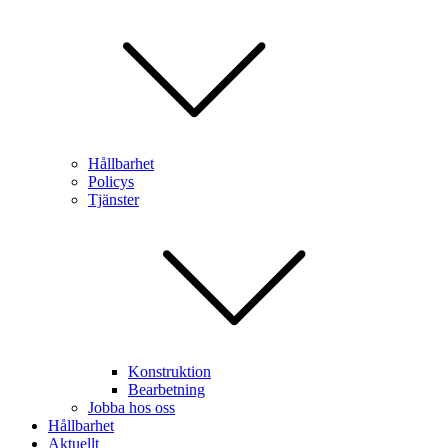
Hållbarhet
Policys
Tjänster
Konstruktion
Bearbetning
Jobba hos oss
Hållbarhet
Aktuellt