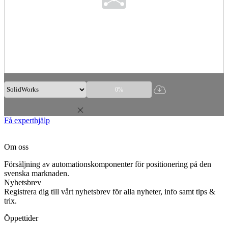
0%
Få experthjälp
Om oss
Försäljning av automationskomponenter för positionering på den
svenska marknaden.
Nyhetsbrev
Registrera dig till vårt nyhetsbrev för alla nyheter, info samt tips &
trix.
Öppettider