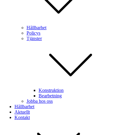
Hållbarhet
Policys
Tjänster
Konstruktion
Bearbetning
Jobba hos oss
Hållbarhet
Aktuellt
Kontakt