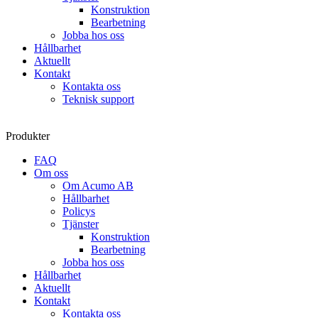
Konstruktion
Bearbetning
Jobba hos oss
Hållbarhet
Aktuellt
Kontakt
Kontakta oss
Teknisk support
Produkter
FAQ
Om oss
Om Acumo AB
Hållbarhet
Policys
Tjänster
Konstruktion
Bearbetning
Jobba hos oss
Hållbarhet
Aktuellt
Kontakt
Kontakta oss