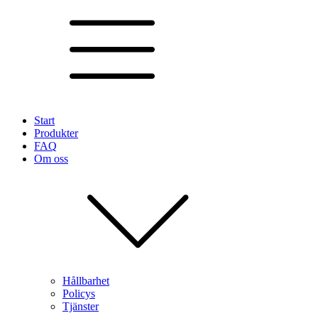
Start
Produkter
FAQ
Om oss
Hållbarhet
Policys
Tjänster