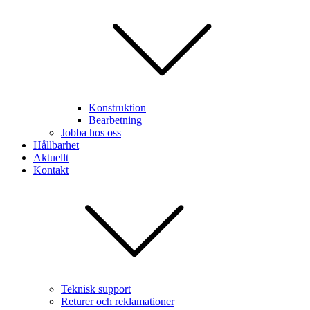
Konstruktion
Bearbetning
Jobba hos oss
Hållbarhet
Aktuellt
Kontakt
Teknisk support
Returer och reklamationer