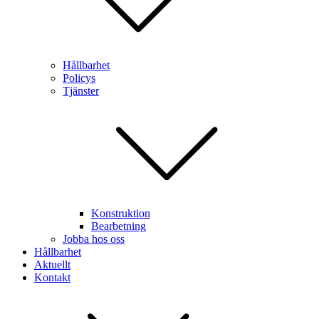
Hållbarhet
Policys
Tjänster
Konstruktion
Bearbetning
Jobba hos oss
Hållbarhet
Aktuellt
Kontakt