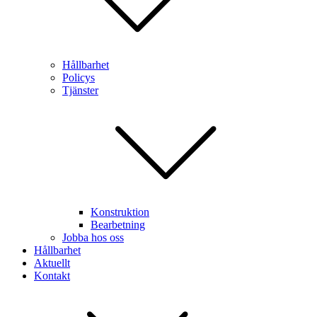
Hållbarhet
Policys
Tjänster
Konstruktion
Bearbetning
Jobba hos oss
Hållbarhet
Aktuellt
Kontakt