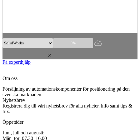
0%
Få experthjälp
Om oss
Försäljning av automationskomponenter för positionering på den
svenska marknaden.
Nyhetsbrev
Registrera dig till vårt nyhetsbrev för alla nyheter, info samt tips &
trix.
Öppettider
Juni, juli och augusti:
Mån–tor: 07.30–16.00