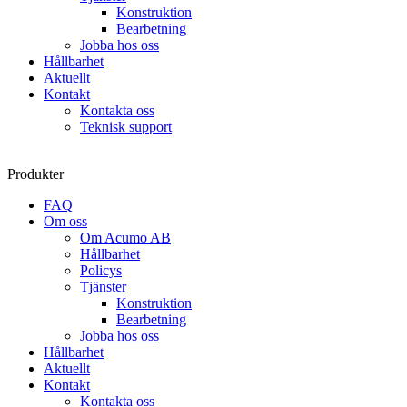
Konstruktion
Bearbetning
Jobba hos oss
Hållbarhet
Aktuellt
Kontakt
Kontakta oss
Teknisk support
Produkter
FAQ
Om oss
Om Acumo AB
Hållbarhet
Policys
Tjänster
Konstruktion
Bearbetning
Jobba hos oss
Hållbarhet
Aktuellt
Kontakt
Kontakta oss