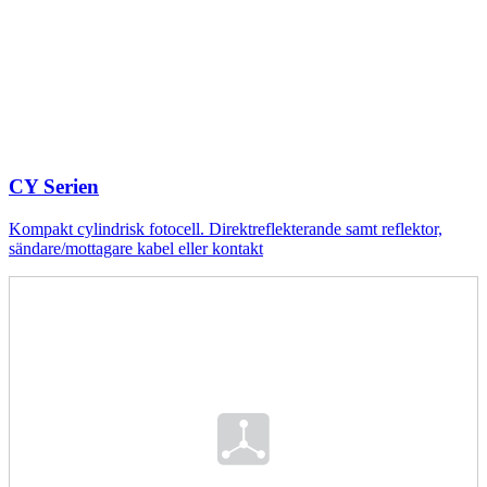
CY Serien
Kompakt cylindrisk fotocell. Direktreflekterande samt reflektor,
sändare/mottagare kabel eller kontakt