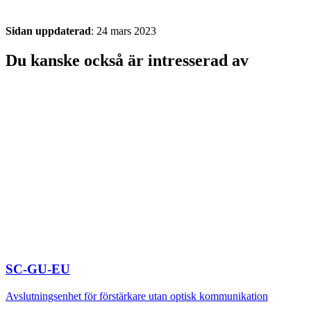
Sidan uppdaterad
: 24 mars 2023
Du kanske också är intresserad av
SC-GU-EU
Avslutningsenhet för förstärkare utan optisk kommunikation