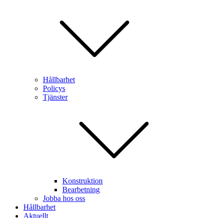
Hållbarhet
Policys
Tjänster
Konstruktion
Bearbetning
Jobba hos oss
Hållbarhet
Aktuellt