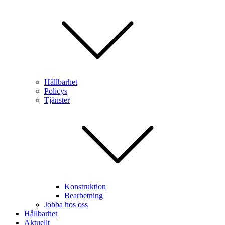
Hållbarhet
Policys
Tjänster
Konstruktion
Bearbetning
Jobba hos oss
Hållbarhet
Aktuellt