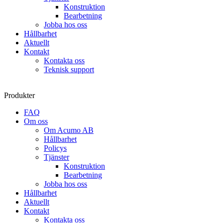
Konstruktion
Bearbetning
Jobba hos oss
Hållbarhet
Aktuellt
Kontakt
Kontakta oss
Teknisk support
Produkter
FAQ
Om oss
Om Acumo AB
Hållbarhet
Policys
Tjänster
Konstruktion
Bearbetning
Jobba hos oss
Hållbarhet
Aktuellt
Kontakt
Kontakta oss