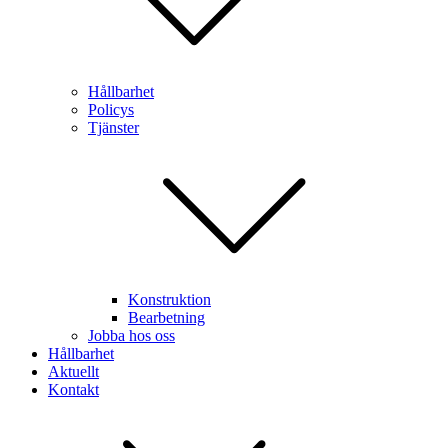
Hållbarhet
Policys
Tjänster
Konstruktion
Bearbetning
Jobba hos oss
Hållbarhet
Aktuellt
Kontakt