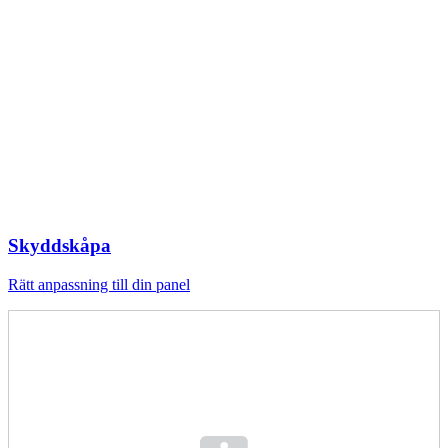
Skyddskåpa
Rätt anpassning till din panel