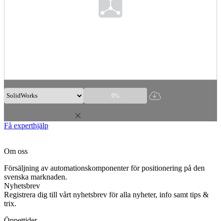
0%
Få experthjälp
Om oss
Försäljning av automationskomponenter för positionering på den
svenska marknaden.
Nyhetsbrev
Registrera dig till vårt nyhetsbrev för alla nyheter, info samt tips &
trix.
Öppettider