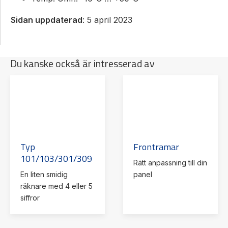
Sidan uppdaterad
: 5 april 2023
Du kanske också är intresserad av
Typ
Frontramar
101/103/301/309
Rätt anpassning till din
En liten smidig
panel
räknare med 4 eller 5
siffror