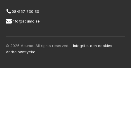
08-557 730 30
info@acumo.se
© 2026 Acumo. All rights reserved. |
Integritet och cookies
|
Ändra samtycke