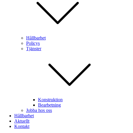
Hållbarhet
Policys
Tjänster
Konstruktion
Bearbetning
Jobba hos oss
Hållbarhet
Aktuellt
Kontakt