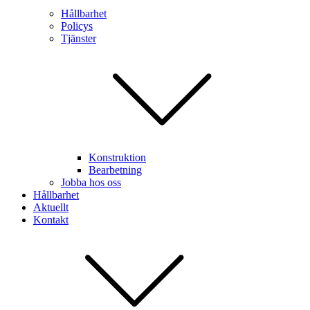
Hållbarhet
Policys
Tjänster
Konstruktion
Bearbetning
Jobba hos oss
Hållbarhet
Aktuellt
Kontakt