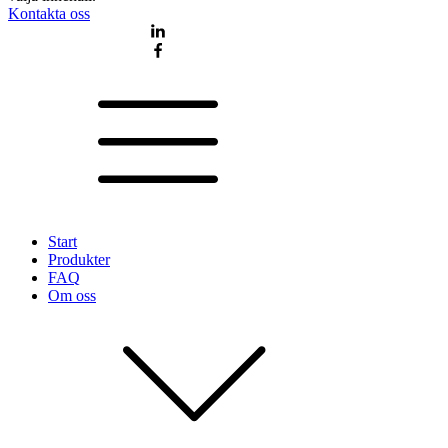
Kontakta oss
Start
Produkter
FAQ
Om oss