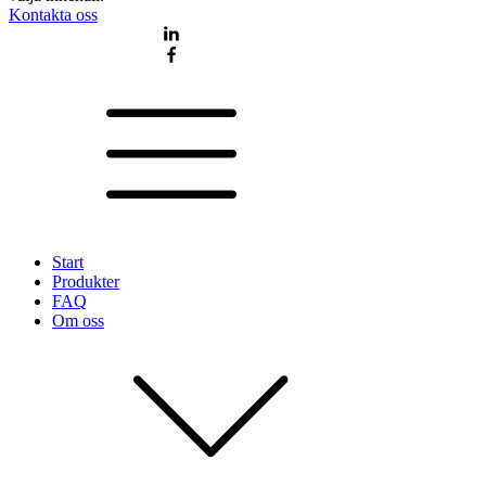
Kontakta oss
Start
Produkter
FAQ
Om oss