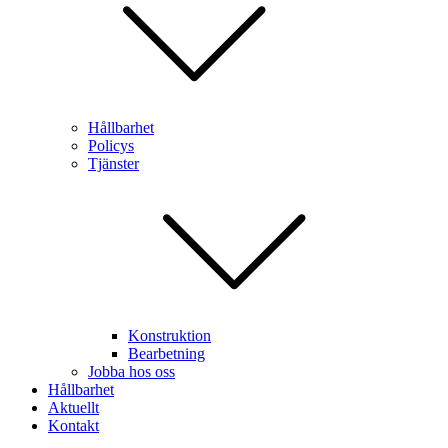
Hållbarhet
Policys
Tjänster
Konstruktion
Bearbetning
Jobba hos oss
Hållbarhet
Aktuellt
Kontakt