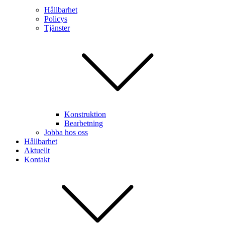
Hållbarhet
Policys
Tjänster
Konstruktion
Bearbetning
Jobba hos oss
Hållbarhet
Aktuellt
Kontakt