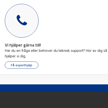
Visa produkt
Vi hjälper gärna till!
Har du en fråga eller behöver du teknisk support? Hör av dig så
hjälper vi dig.
Få experthjälp