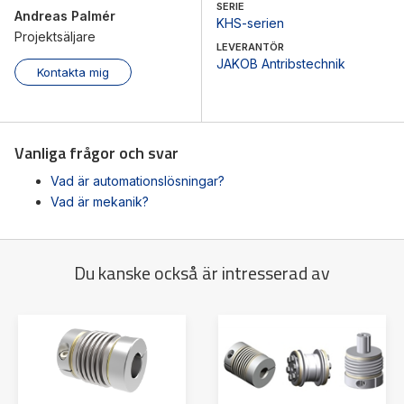
SERIE
Andreas Palmér
KHS-serien
Projektsäljare
LEVERANTÖR
JAKOB Antribstechnik
Kontakta mig
Vanliga frågor och svar
Vad är automationslösningar?
Vad är mekanik?
Du kanske också är intresserad av