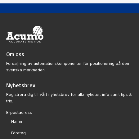
Om oss
Försäljning av automationskomponenter för positionering på den
svenska marknaden.
Nyhetsbrev
Registrera dig till vårt nyhetsbrev för alla nyheter, info samt tips &
trix.
Sektion