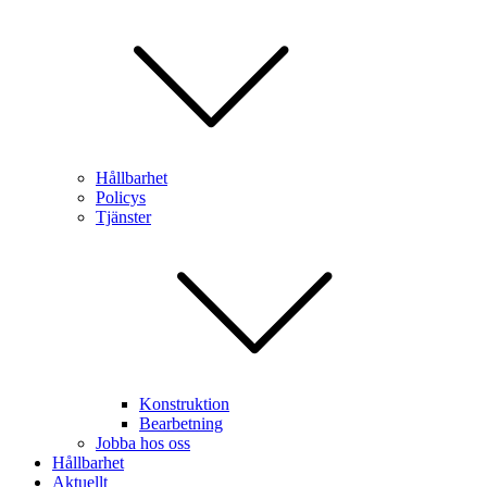
Hållbarhet
Policys
Tjänster
Konstruktion
Bearbetning
Jobba hos oss
Hållbarhet
Aktuellt