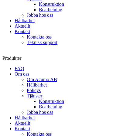
Konstruktion
Bearbetning
Jobba hos oss
Hållbarhet
Aktuellt
Kontakt
Kontakta oss
Teknisk support
Produkter
FAQ
Om oss
Om Acumo AB
Hållbarhet
Policys
Tjänster
Konstruktion
Bearbetning
Jobba hos oss
Hållbarhet
Aktuellt
Kontakt
Kontakta oss