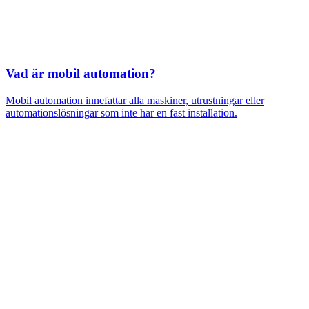
Vad är mobil automation?
Mobil automation innefattar alla maskiner, utrustningar eller
automationslösningar som inte har en fast installation.