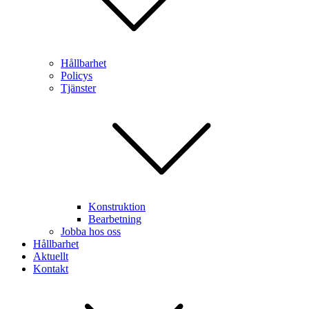
Hållbarhet
Policys
Tjänster
Konstruktion
Bearbetning
Jobba hos oss
Hållbarhet
Aktuellt
Kontakt