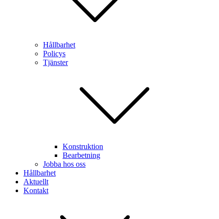
Hållbarhet
Policys
Tjänster
Konstruktion
Bearbetning
Jobba hos oss
Hållbarhet
Aktuellt
Kontakt