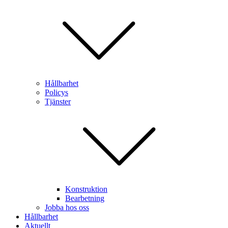
Hållbarhet
Policys
Tjänster
Konstruktion
Bearbetning
Jobba hos oss
Hållbarhet
Aktuellt