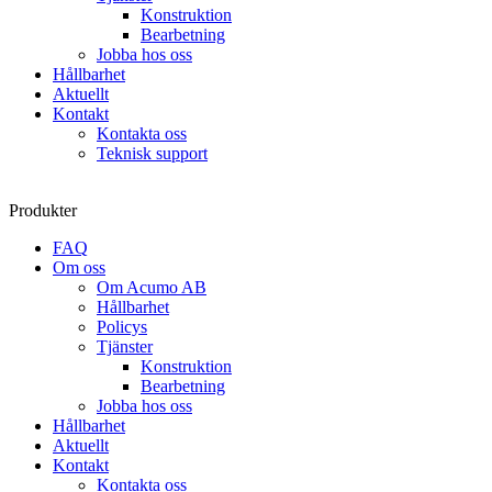
Konstruktion
Bearbetning
Jobba hos oss
Hållbarhet
Aktuellt
Kontakt
Kontakta oss
Teknisk support
Produkter
FAQ
Om oss
Om Acumo AB
Hållbarhet
Policys
Tjänster
Konstruktion
Bearbetning
Jobba hos oss
Hållbarhet
Aktuellt
Kontakt
Kontakta oss