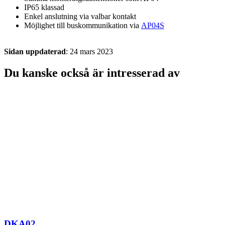
IP65 klassad
Enkel anslutning via valbar kontakt
Möjlighet till buskommunikation via
AP04S
Sidan uppdaterad
: 24 mars 2023
Du kanske också är intresserad av
DKA02