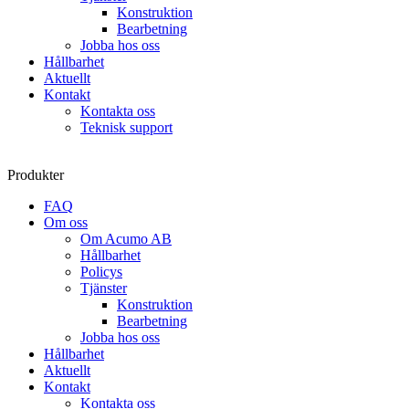
Konstruktion
Bearbetning
Jobba hos oss
Hållbarhet
Aktuellt
Kontakt
Kontakta oss
Teknisk support
Produkter
FAQ
Om oss
Om Acumo AB
Hållbarhet
Policys
Tjänster
Konstruktion
Bearbetning
Jobba hos oss
Hållbarhet
Aktuellt
Kontakt
Kontakta oss