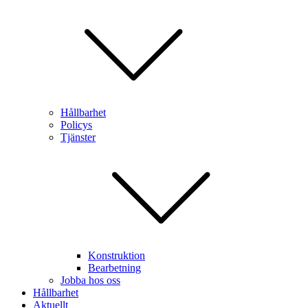
Hållbarhet
Policys
Tjänster
Konstruktion
Bearbetning
Jobba hos oss
Hållbarhet
Aktuellt