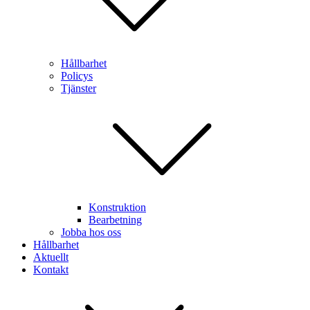
Hållbarhet
Policys
Tjänster
Konstruktion
Bearbetning
Jobba hos oss
Hållbarhet
Aktuellt
Kontakt