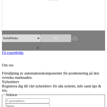
0%
Få experthjälp
Om oss
Försäljning av automationskomponenter för positionering på den
svenska marknaden.
Nyhetsbrev
Registrera dig till vårt nyhetsbrev för alla nyheter, info samt tips &
trix.
Sektion