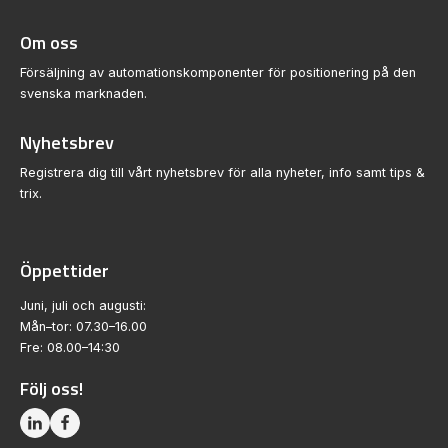
Om oss
Försäljning av automationskomponenter för positionering på den
svenska marknaden.
Nyhetsbrev
Registrera dig till vårt nyhetsbrev för alla nyheter, info samt tips &
trix.
Öppettider
Juni, juli och augusti:
Mån–tor: 07.30–16.00
Fre: 08.00–14:30
Följ oss!