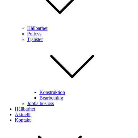
Hållbarhet
Policys
Tjänster
Konstruktion
Bearbetning
Jobba hos oss
Hållbarhet
Aktuellt
Kontakt