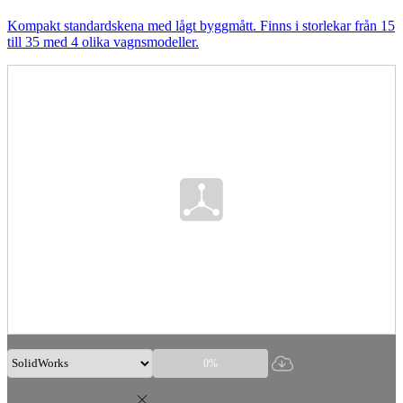
Kompakt standardskena med lågt byggmått. Finns i storlekar från 15
till 35 med 4 olika vagnsmodeller.
0%