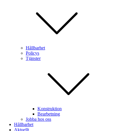
Hållbarhet
Policys
Tjänster
Konstruktion
Bearbetning
Jobba hos oss
Hållbarhet
Aktuellt