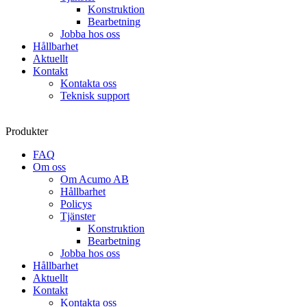
Konstruktion
Bearbetning
Jobba hos oss
Hållbarhet
Aktuellt
Kontakt
Kontakta oss
Teknisk support
Produkter
FAQ
Om oss
Om Acumo AB
Hållbarhet
Policys
Tjänster
Konstruktion
Bearbetning
Jobba hos oss
Hållbarhet
Aktuellt
Kontakt
Kontakta oss